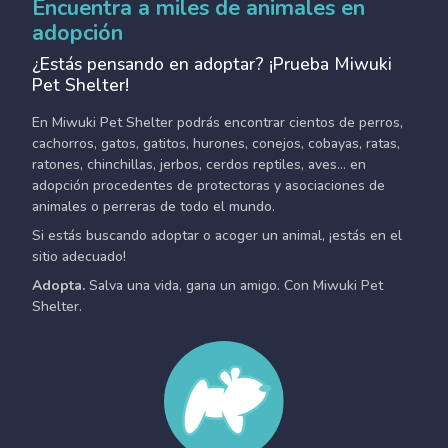
Encuentra a miles de animales en
adopción
¿Estás pensando en adoptar? ¡Prueba Miwuki
Pet Shelter!
En Miwuki Pet Shelter podrás encontrar cientos de perros,
cachorros, gatos, gatitos, hurones, conejos, cobayas, ratas,
ratones, chinchillas, jerbos, cerdos reptiles, aves... en
adopción procedentes de protectoras y asociaciones de
animales o perreras de todo el mundo.
Si estás buscando adoptar o acoger un animal, ¡estás en el
sitio adecuado!
Adopta.
Salva una vida, gana un amigo. Con Miwuki Pet
Shelter.