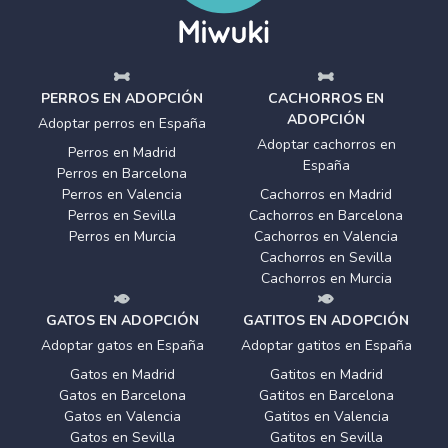
PERROS EN ADOPCIÓN
CACHORROS EN
ADOPCIÓN
Adoptar perros en España
Adoptar cachorros en
Perros en Madrid
España
Perros en Barcelona
Perros en Valencia
Cachorros en Madrid
Perros en Sevilla
Cachorros en Barcelona
Perros en Murcia
Cachorros en Valencia
Cachorros en Sevilla
Cachorros en Murcia
GATOS EN ADOPCIÓN
GATITOS EN ADOPCIÓN
Adoptar gatos en España
Adoptar gatitos en España
Gatos en Madrid
Gatitos en Madrid
Gatos en Barcelona
Gatitos en Barcelona
Gatos en Valencia
Gatitos en Valencia
Gatos en Sevilla
Gatitos en Sevilla