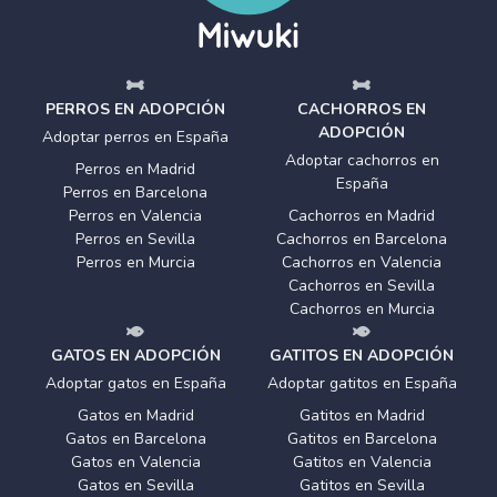
PERROS EN ADOPCIÓN
CACHORROS EN
ADOPCIÓN
Adoptar perros en España
Adoptar cachorros en
Perros en Madrid
España
Perros en Barcelona
Perros en Valencia
Cachorros en Madrid
Perros en Sevilla
Cachorros en Barcelona
Perros en Murcia
Cachorros en Valencia
Cachorros en Sevilla
Cachorros en Murcia
GATOS EN ADOPCIÓN
GATITOS EN ADOPCIÓN
Adoptar gatos en España
Adoptar gatitos en España
Gatos en Madrid
Gatitos en Madrid
Gatos en Barcelona
Gatitos en Barcelona
Gatos en Valencia
Gatitos en Valencia
Gatos en Sevilla
Gatitos en Sevilla