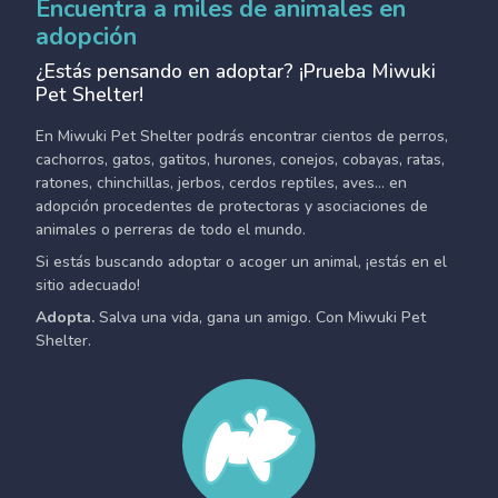
Encuentra a miles de animales en
adopción
¿Estás pensando en adoptar? ¡Prueba Miwuki
Pet Shelter!
En Miwuki Pet Shelter podrás encontrar cientos de perros,
cachorros, gatos, gatitos, hurones, conejos, cobayas, ratas,
ratones, chinchillas, jerbos, cerdos reptiles, aves... en
adopción procedentes de protectoras y asociaciones de
animales o perreras de todo el mundo.
Si estás buscando adoptar o acoger un animal, ¡estás en el
sitio adecuado!
Adopta.
Salva una vida, gana un amigo. Con Miwuki Pet
Shelter.