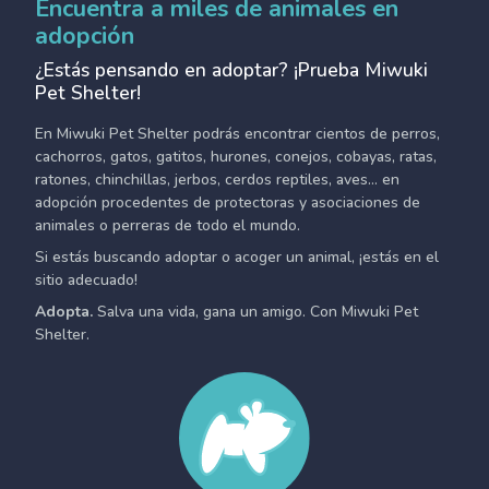
Encuentra a miles de animales en
adopción
¿Estás pensando en adoptar? ¡Prueba Miwuki
Pet Shelter!
En Miwuki Pet Shelter podrás encontrar cientos de perros,
cachorros, gatos, gatitos, hurones, conejos, cobayas, ratas,
ratones, chinchillas, jerbos, cerdos reptiles, aves... en
adopción procedentes de protectoras y asociaciones de
animales o perreras de todo el mundo.
Si estás buscando adoptar o acoger un animal, ¡estás en el
sitio adecuado!
Adopta.
Salva una vida, gana un amigo. Con Miwuki Pet
Shelter.