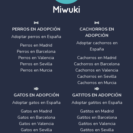
PERROS EN ADOPCIÓN
CACHORROS EN
ADOPCIÓN
Adoptar perros en España
Adoptar cachorros en
Perros en Madrid
España
Perros en Barcelona
Perros en Valencia
Cachorros en Madrid
Perros en Sevilla
Cachorros en Barcelona
Perros en Murcia
Cachorros en Valencia
Cachorros en Sevilla
Cachorros en Murcia
GATOS EN ADOPCIÓN
GATITOS EN ADOPCIÓN
Adoptar gatos en España
Adoptar gatitos en España
Gatos en Madrid
Gatitos en Madrid
Gatos en Barcelona
Gatitos en Barcelona
Gatos en Valencia
Gatitos en Valencia
Gatos en Sevilla
Gatitos en Sevilla