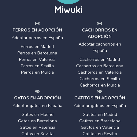
PERROS EN ADOPCIÓN
CACHORROS EN
ADOPCIÓN
Adoptar perros en España
Adoptar cachorros en
Perros en Madrid
España
Perros en Barcelona
Perros en Valencia
Cachorros en Madrid
Perros en Sevilla
Cachorros en Barcelona
Perros en Murcia
Cachorros en Valencia
Cachorros en Sevilla
Cachorros en Murcia
GATOS EN ADOPCIÓN
GATITOS EN ADOPCIÓN
Adoptar gatos en España
Adoptar gatitos en España
Gatos en Madrid
Gatitos en Madrid
Gatos en Barcelona
Gatitos en Barcelona
Gatos en Valencia
Gatitos en Valencia
Gatos en Sevilla
Gatitos en Sevilla