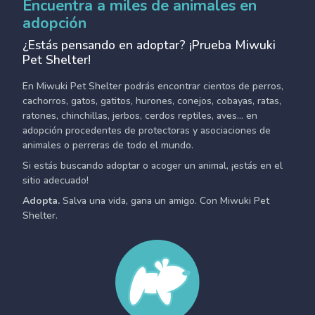
Encuentra a miles de animales en
adopción
¿Estás pensando en adoptar? ¡Prueba Miwuki
Pet Shelter!
En Miwuki Pet Shelter podrás encontrar cientos de perros,
cachorros, gatos, gatitos, hurones, conejos, cobayas, ratas,
ratones, chinchillas, jerbos, cerdos reptiles, aves... en
adopción procedentes de protectoras y asociaciones de
animales o perreras de todo el mundo.
Si estás buscando adoptar o acoger un animal, ¡estás en el
sitio adecuado!
Adopta.
Salva una vida, gana un amigo. Con Miwuki Pet
Shelter.