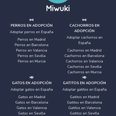
PERROS EN ADOPCIÓN
CACHORROS EN
ADOPCIÓN
Adoptar perros en España
Adoptar cachorros en
Perros en Madrid
España
Perros en Barcelona
Perros en Valencia
Cachorros en Madrid
Perros en Sevilla
Cachorros en Barcelona
Perros en Murcia
Cachorros en Valencia
Cachorros en Sevilla
Cachorros en Murcia
GATOS EN ADOPCIÓN
GATITOS EN ADOPCIÓN
Adoptar gatos en España
Adoptar gatitos en España
Gatos en Madrid
Gatitos en Madrid
Gatos en Barcelona
Gatitos en Barcelona
Gatos en Valencia
Gatitos en Valencia
Gatos en Sevilla
Gatitos en Sevilla