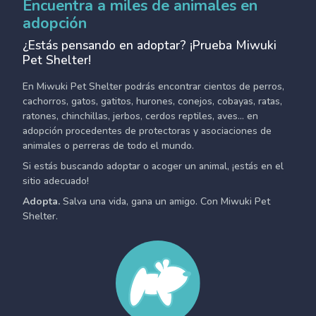
Encuentra a miles de animales en
adopción
¿Estás pensando en adoptar? ¡Prueba Miwuki
Pet Shelter!
En Miwuki Pet Shelter podrás encontrar cientos de perros,
cachorros, gatos, gatitos, hurones, conejos, cobayas, ratas,
ratones, chinchillas, jerbos, cerdos reptiles, aves... en
adopción procedentes de protectoras y asociaciones de
animales o perreras de todo el mundo.
Si estás buscando adoptar o acoger un animal, ¡estás en el
sitio adecuado!
Adopta.
Salva una vida, gana un amigo. Con Miwuki Pet
Shelter.