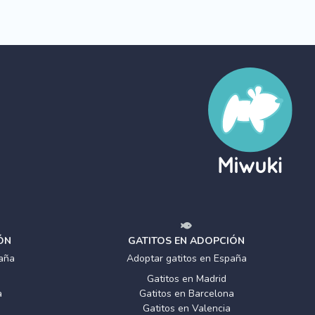
ÓN
GATITOS EN ADOPCIÓN
aña
Adoptar gatitos en España
Gatitos en Madrid
a
Gatitos en Barcelona
Gatitos en Valencia