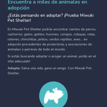
Encuentra a miles de animales en
adopción
¿Estás pensando en adoptar? ¡Prueba Miwuki
Pet Shelter!
En Miwuki Pet Shelter podrás encontrar cientos de perros,
cachorros, gatos, gatitos, hurones, conejos, cobayas, ratas,
ratones, chinchillas, jerbos, cerdos reptiles, aves... en
adopción procedentes de protectoras y asociaciones de
animales o perreras de todo el mundo.
Si estás buscando adoptar o acoger un animal, ¡estás en el
sitio adecuado!
Adopta.
Salva una vida, gana un amigo. Con Miwuki Pet
Shelter.