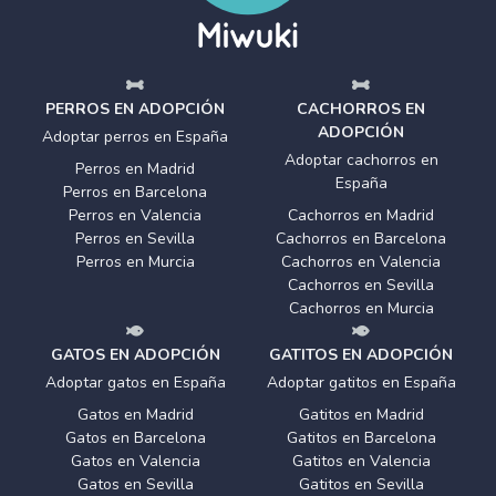
PERROS EN ADOPCIÓN
CACHORROS EN
ADOPCIÓN
Adoptar perros en España
Adoptar cachorros en
Perros en Madrid
España
Perros en Barcelona
Perros en Valencia
Cachorros en Madrid
Perros en Sevilla
Cachorros en Barcelona
Perros en Murcia
Cachorros en Valencia
Cachorros en Sevilla
Cachorros en Murcia
GATOS EN ADOPCIÓN
GATITOS EN ADOPCIÓN
Adoptar gatos en España
Adoptar gatitos en España
Gatos en Madrid
Gatitos en Madrid
Gatos en Barcelona
Gatitos en Barcelona
Gatos en Valencia
Gatitos en Valencia
Gatos en Sevilla
Gatitos en Sevilla