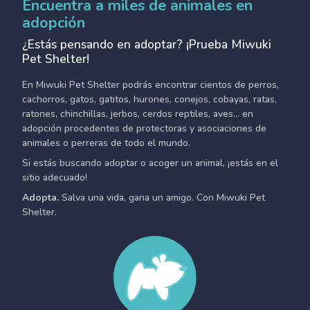
Encuentra a miles de animales en
adopción
¿Estás pensando en adoptar? ¡Prueba Miwuki
Pet Shelter!
En Miwuki Pet Shelter podrás encontrar cientos de perros,
cachorros, gatos, gatitos, hurones, conejos, cobayas, ratas,
ratones, chinchillas, jerbos, cerdos reptiles, aves... en
adopción procedentes de protectoras y asociaciones de
animales o perreras de todo el mundo.
Si estás buscando adoptar o acoger un animal, ¡estás en el
sitio adecuado!
Adopta.
Salva una vida, gana un amigo. Con Miwuki Pet
Shelter.