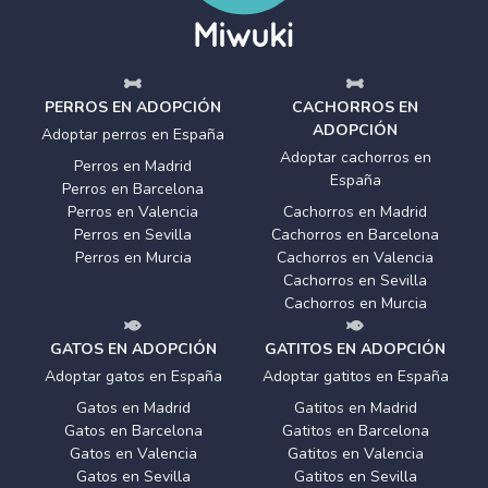
PERROS EN ADOPCIÓN
CACHORROS EN
ADOPCIÓN
Adoptar perros en España
Adoptar cachorros en
Perros en Madrid
España
Perros en Barcelona
Perros en Valencia
Cachorros en Madrid
Perros en Sevilla
Cachorros en Barcelona
Perros en Murcia
Cachorros en Valencia
Cachorros en Sevilla
Cachorros en Murcia
GATOS EN ADOPCIÓN
GATITOS EN ADOPCIÓN
Adoptar gatos en España
Adoptar gatitos en España
Gatos en Madrid
Gatitos en Madrid
Gatos en Barcelona
Gatitos en Barcelona
Gatos en Valencia
Gatitos en Valencia
Gatos en Sevilla
Gatitos en Sevilla