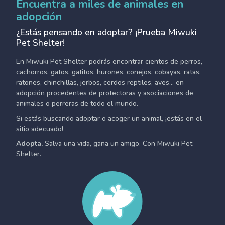
Encuentra a miles de animales en
adopción
¿Estás pensando en adoptar? ¡Prueba Miwuki
Pet Shelter!
En Miwuki Pet Shelter podrás encontrar cientos de perros,
cachorros, gatos, gatitos, hurones, conejos, cobayas, ratas,
ratones, chinchillas, jerbos, cerdos reptiles, aves... en
adopción procedentes de protectoras y asociaciones de
animales o perreras de todo el mundo.
Si estás buscando adoptar o acoger un animal, ¡estás en el
sitio adecuado!
Adopta.
Salva una vida, gana un amigo. Con Miwuki Pet
Shelter.