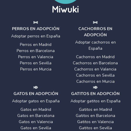
PERROS EN ADOPCIÓN
CACHORROS EN
ADOPCIÓN
Adoptar perros en España
Adoptar cachorros en
Perros en Madrid
España
Perros en Barcelona
Perros en Valencia
Cachorros en Madrid
Perros en Sevilla
Cachorros en Barcelona
Perros en Murcia
Cachorros en Valencia
Cachorros en Sevilla
Cachorros en Murcia
GATOS EN ADOPCIÓN
GATITOS EN ADOPCIÓN
Adoptar gatos en España
Adoptar gatitos en España
Gatos en Madrid
Gatitos en Madrid
Gatos en Barcelona
Gatitos en Barcelona
Gatos en Valencia
Gatitos en Valencia
Gatos en Sevilla
Gatitos en Sevilla