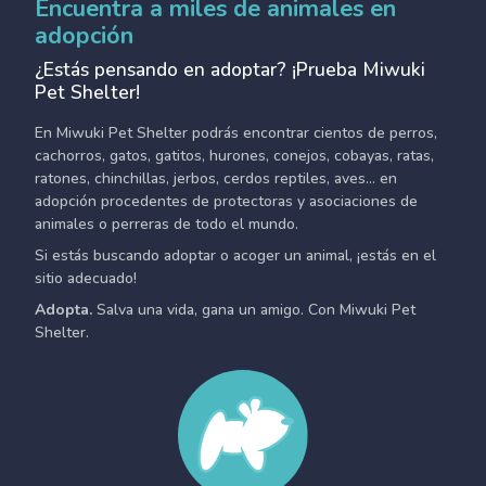
Encuentra a miles de animales en
adopción
¿Estás pensando en adoptar? ¡Prueba Miwuki
Pet Shelter!
En Miwuki Pet Shelter podrás encontrar cientos de perros,
cachorros, gatos, gatitos, hurones, conejos, cobayas, ratas,
ratones, chinchillas, jerbos, cerdos reptiles, aves... en
adopción procedentes de protectoras y asociaciones de
animales o perreras de todo el mundo.
Si estás buscando adoptar o acoger un animal, ¡estás en el
sitio adecuado!
Adopta.
Salva una vida, gana un amigo. Con Miwuki Pet
Shelter.