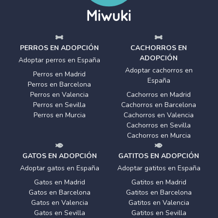
PERROS EN ADOPCIÓN
CACHORROS EN
ADOPCIÓN
Adoptar perros en España
Adoptar cachorros en
Perros en Madrid
España
Perros en Barcelona
Perros en Valencia
Cachorros en Madrid
Perros en Sevilla
Cachorros en Barcelona
Perros en Murcia
Cachorros en Valencia
Cachorros en Sevilla
Cachorros en Murcia
GATOS EN ADOPCIÓN
GATITOS EN ADOPCIÓN
Adoptar gatos en España
Adoptar gatitos en España
Gatos en Madrid
Gatitos en Madrid
Gatos en Barcelona
Gatitos en Barcelona
Gatos en Valencia
Gatitos en Valencia
Gatos en Sevilla
Gatitos en Sevilla