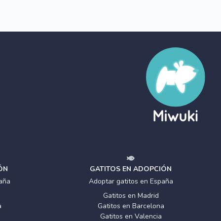
ÓN
GATITOS EN ADOPCIÓN
aña
Adoptar gatitos en España
Gatitos en Madrid
a
Gatitos en Barcelona
Gatitos en Valencia