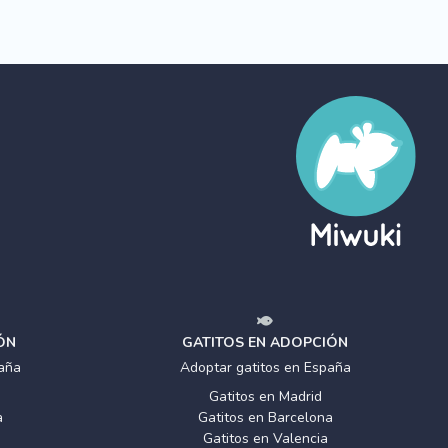
ÓN
GATITOS EN ADOPCIÓN
aña
Adoptar gatitos en España
Gatitos en Madrid
a
Gatitos en Barcelona
Gatitos en Valencia