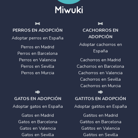
PERROS EN ADOPCIÓN
CACHORROS EN
ADOPCIÓN
Adoptar perros en España
Adoptar cachorros en
Perros en Madrid
España
Perros en Barcelona
Perros en Valencia
Cachorros en Madrid
Perros en Sevilla
Cachorros en Barcelona
Perros en Murcia
Cachorros en Valencia
Cachorros en Sevilla
Cachorros en Murcia
GATOS EN ADOPCIÓN
GATITOS EN ADOPCIÓN
Adoptar gatos en España
Adoptar gatitos en España
Gatos en Madrid
Gatitos en Madrid
Gatos en Barcelona
Gatitos en Barcelona
Gatos en Valencia
Gatitos en Valencia
Gatos en Sevilla
Gatitos en Sevilla