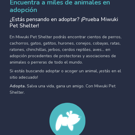
Encuentra a miles de animales en
adopción
¿Estás pensando en adoptar? ¡Prueba Miwuki
Pet Shelter!
En Miwuki Pet Shelter podrás encontrar cientos de perros,
cachorros, gatos, gatitos, hurones, conejos, cobayas, ratas,
ratones, chinchillas, jerbos, cerdos reptiles, aves... en
adopción procedentes de protectoras y asociaciones de
animales o perreras de todo el mundo.
Si estás buscando adoptar o acoger un animal, ¡estás en el
sitio adecuado!
Adopta.
Salva una vida, gana un amigo. Con Miwuki Pet
Shelter.