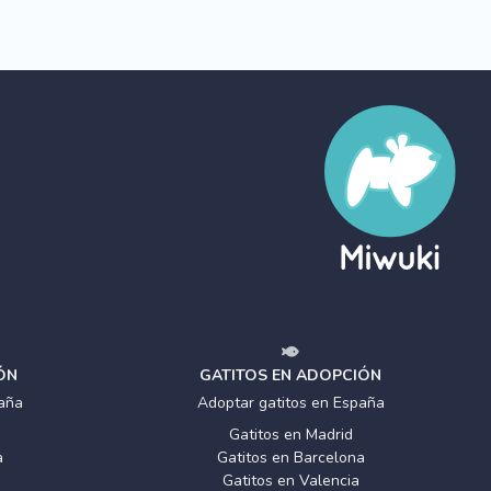
ÓN
GATITOS EN ADOPCIÓN
aña
Adoptar gatitos en España
Gatitos en Madrid
a
Gatitos en Barcelona
Gatitos en Valencia