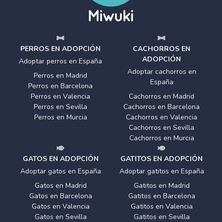
PERROS EN ADOPCIÓN
CACHORROS EN
ADOPCIÓN
Adoptar perros en España
Adoptar cachorros en
Perros en Madrid
España
Perros en Barcelona
Perros en Valencia
Cachorros en Madrid
Perros en Sevilla
Cachorros en Barcelona
Perros en Murcia
Cachorros en Valencia
Cachorros en Sevilla
Cachorros en Murcia
GATOS EN ADOPCIÓN
GATITOS EN ADOPCIÓN
Adoptar gatos en España
Adoptar gatitos en España
Gatos en Madrid
Gatitos en Madrid
Gatos en Barcelona
Gatitos en Barcelona
Gatos en Valencia
Gatitos en Valencia
Gatos en Sevilla
Gatitos en Sevilla