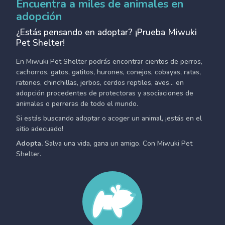
Encuentra a miles de animales en
adopción
¿Estás pensando en adoptar? ¡Prueba Miwuki
Pet Shelter!
En Miwuki Pet Shelter podrás encontrar cientos de perros,
cachorros, gatos, gatitos, hurones, conejos, cobayas, ratas,
ratones, chinchillas, jerbos, cerdos reptiles, aves... en
adopción procedentes de protectoras y asociaciones de
animales o perreras de todo el mundo.
Si estás buscando adoptar o acoger un animal, ¡estás en el
sitio adecuado!
Adopta.
Salva una vida, gana un amigo. Con Miwuki Pet
Shelter.