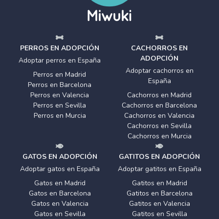
PERROS EN ADOPCIÓN
CACHORROS EN
ADOPCIÓN
Adoptar perros en España
Adoptar cachorros en
Perros en Madrid
España
Perros en Barcelona
Perros en Valencia
Cachorros en Madrid
Perros en Sevilla
Cachorros en Barcelona
Perros en Murcia
Cachorros en Valencia
Cachorros en Sevilla
Cachorros en Murcia
GATOS EN ADOPCIÓN
GATITOS EN ADOPCIÓN
Adoptar gatos en España
Adoptar gatitos en España
Gatos en Madrid
Gatitos en Madrid
Gatos en Barcelona
Gatitos en Barcelona
Gatos en Valencia
Gatitos en Valencia
Gatos en Sevilla
Gatitos en Sevilla