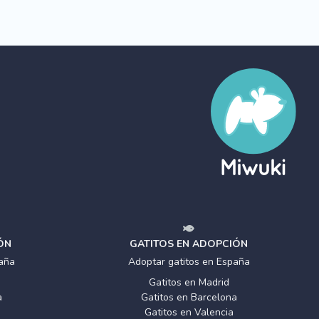
ÓN
GATITOS EN ADOPCIÓN
aña
Adoptar gatitos en España
Gatitos en Madrid
a
Gatitos en Barcelona
Gatitos en Valencia