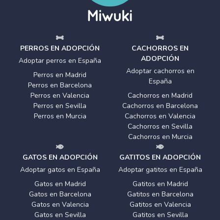
PERROS EN ADOPCIÓN
CACHORROS EN
ADOPCIÓN
Adoptar perros en España
Adoptar cachorros en
Perros en Madrid
España
Perros en Barcelona
Perros en Valencia
Cachorros en Madrid
Perros en Sevilla
Cachorros en Barcelona
Perros en Murcia
Cachorros en Valencia
Cachorros en Sevilla
Cachorros en Murcia
GATOS EN ADOPCIÓN
GATITOS EN ADOPCIÓN
Adoptar gatos en España
Adoptar gatitos en España
Gatos en Madrid
Gatitos en Madrid
Gatos en Barcelona
Gatitos en Barcelona
Gatos en Valencia
Gatitos en Valencia
Gatos en Sevilla
Gatitos en Sevilla