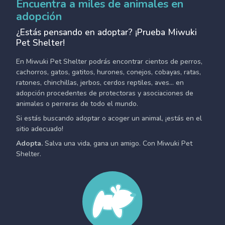
Encuentra a miles de animales en
adopción
¿Estás pensando en adoptar? ¡Prueba Miwuki
Pet Shelter!
En Miwuki Pet Shelter podrás encontrar cientos de perros,
cachorros, gatos, gatitos, hurones, conejos, cobayas, ratas,
ratones, chinchillas, jerbos, cerdos reptiles, aves... en
adopción procedentes de protectoras y asociaciones de
animales o perreras de todo el mundo.
Si estás buscando adoptar o acoger un animal, ¡estás en el
sitio adecuado!
Adopta.
Salva una vida, gana un amigo. Con Miwuki Pet
Shelter.