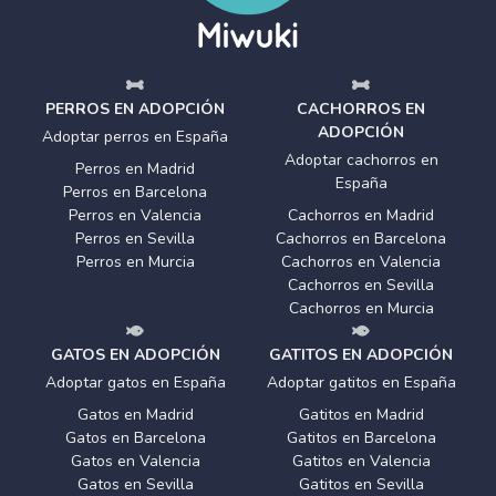
PERROS EN ADOPCIÓN
CACHORROS EN
ADOPCIÓN
Adoptar perros en España
Adoptar cachorros en
Perros en Madrid
España
Perros en Barcelona
Perros en Valencia
Cachorros en Madrid
Perros en Sevilla
Cachorros en Barcelona
Perros en Murcia
Cachorros en Valencia
Cachorros en Sevilla
Cachorros en Murcia
GATOS EN ADOPCIÓN
GATITOS EN ADOPCIÓN
Adoptar gatos en España
Adoptar gatitos en España
Gatos en Madrid
Gatitos en Madrid
Gatos en Barcelona
Gatitos en Barcelona
Gatos en Valencia
Gatitos en Valencia
Gatos en Sevilla
Gatitos en Sevilla