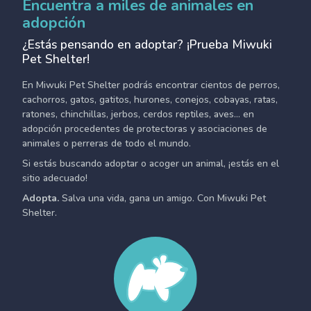
Encuentra a miles de animales en
adopción
¿Estás pensando en adoptar? ¡Prueba Miwuki
Pet Shelter!
En Miwuki Pet Shelter podrás encontrar cientos de perros,
cachorros, gatos, gatitos, hurones, conejos, cobayas, ratas,
ratones, chinchillas, jerbos, cerdos reptiles, aves... en
adopción procedentes de protectoras y asociaciones de
animales o perreras de todo el mundo.
Si estás buscando adoptar o acoger un animal, ¡estás en el
sitio adecuado!
Adopta.
Salva una vida, gana un amigo. Con Miwuki Pet
Shelter.