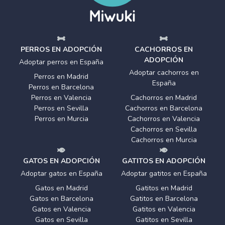
PERROS EN ADOPCIÓN
CACHORROS EN
ADOPCIÓN
Adoptar perros en España
Adoptar cachorros en
Perros en Madrid
España
Perros en Barcelona
Perros en Valencia
Cachorros en Madrid
Perros en Sevilla
Cachorros en Barcelona
Perros en Murcia
Cachorros en Valencia
Cachorros en Sevilla
Cachorros en Murcia
GATOS EN ADOPCIÓN
GATITOS EN ADOPCIÓN
Adoptar gatos en España
Adoptar gatitos en España
Gatos en Madrid
Gatitos en Madrid
Gatos en Barcelona
Gatitos en Barcelona
Gatos en Valencia
Gatitos en Valencia
Gatos en Sevilla
Gatitos en Sevilla