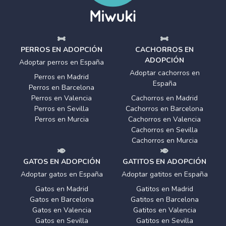
PERROS EN ADOPCIÓN
CACHORROS EN
ADOPCIÓN
Adoptar perros en España
Adoptar cachorros en
Perros en Madrid
España
Perros en Barcelona
Perros en Valencia
Cachorros en Madrid
Perros en Sevilla
Cachorros en Barcelona
Perros en Murcia
Cachorros en Valencia
Cachorros en Sevilla
Cachorros en Murcia
GATOS EN ADOPCIÓN
GATITOS EN ADOPCIÓN
Adoptar gatos en España
Adoptar gatitos en España
Gatos en Madrid
Gatitos en Madrid
Gatos en Barcelona
Gatitos en Barcelona
Gatos en Valencia
Gatitos en Valencia
Gatos en Sevilla
Gatitos en Sevilla