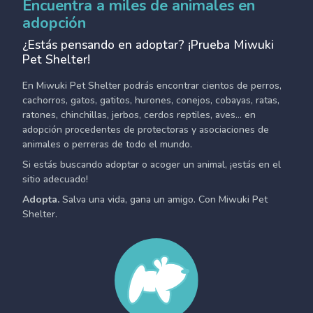
Encuentra a miles de animales en
adopción
¿Estás pensando en adoptar? ¡Prueba Miwuki
Pet Shelter!
En Miwuki Pet Shelter podrás encontrar cientos de perros,
cachorros, gatos, gatitos, hurones, conejos, cobayas, ratas,
ratones, chinchillas, jerbos, cerdos reptiles, aves... en
adopción procedentes de protectoras y asociaciones de
animales o perreras de todo el mundo.
Si estás buscando adoptar o acoger un animal, ¡estás en el
sitio adecuado!
Adopta.
Salva una vida, gana un amigo. Con Miwuki Pet
Shelter.