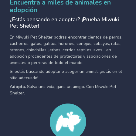
Encuentra a miles de animales en
adopción
¿Estás pensando en adoptar? ¡Prueba Miwuki
Pet Shelter!
En Miwuki Pet Shelter podrás encontrar cientos de perros,
cachorros, gatos, gatitos, hurones, conejos, cobayas, ratas,
ratones, chinchillas, jerbos, cerdos reptiles, aves... en
adopción procedentes de protectoras y asociaciones de
animales o perreras de todo el mundo.
Si estás buscando adoptar o acoger un animal, ¡estás en el
sitio adecuado!
Adopta.
Salva una vida, gana un amigo. Con Miwuki Pet
Shelter.