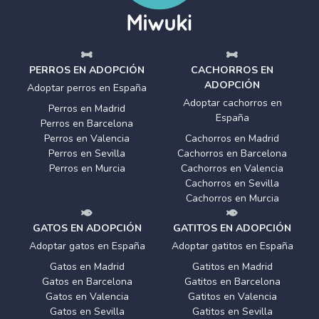
PERROS EN ADOPCIÓN
CACHORROS EN
ADOPCIÓN
Adoptar perros en España
Adoptar cachorros en
Perros en Madrid
España
Perros en Barcelona
Perros en Valencia
Cachorros en Madrid
Perros en Sevilla
Cachorros en Barcelona
Perros en Murcia
Cachorros en Valencia
Cachorros en Sevilla
Cachorros en Murcia
GATOS EN ADOPCIÓN
GATITOS EN ADOPCIÓN
Adoptar gatos en España
Adoptar gatitos en España
Gatos en Madrid
Gatitos en Madrid
Gatos en Barcelona
Gatitos en Barcelona
Gatos en Valencia
Gatitos en Valencia
Gatos en Sevilla
Gatitos en Sevilla