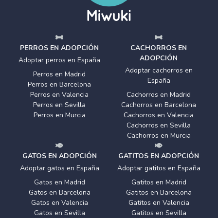
PERROS EN ADOPCIÓN
CACHORROS EN
ADOPCIÓN
Adoptar perros en España
Adoptar cachorros en
Perros en Madrid
España
Perros en Barcelona
Perros en Valencia
Cachorros en Madrid
Perros en Sevilla
Cachorros en Barcelona
Perros en Murcia
Cachorros en Valencia
Cachorros en Sevilla
Cachorros en Murcia
GATOS EN ADOPCIÓN
GATITOS EN ADOPCIÓN
Adoptar gatos en España
Adoptar gatitos en España
Gatos en Madrid
Gatitos en Madrid
Gatos en Barcelona
Gatitos en Barcelona
Gatos en Valencia
Gatitos en Valencia
Gatos en Sevilla
Gatitos en Sevilla