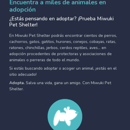
Encuentra a miles de animales en
adopción
¿Estás pensando en adoptar? ¡Prueba Miwuki
Pet Shelter!
En Miwuki Pet Shelter podrás encontrar cientos de perros,
cachorros, gatos, gatitos, hurones, conejos, cobayas, ratas,
ratones, chinchillas, jerbos, cerdos reptiles, aves... en
adopción procedentes de protectoras y asociaciones de
animales o perreras de todo el mundo.
Si estás buscando adoptar o acoger un animal, ¡estás en el
sitio adecuado!
Adopta.
Salva una vida, gana un amigo. Con Miwuki Pet
Shelter.