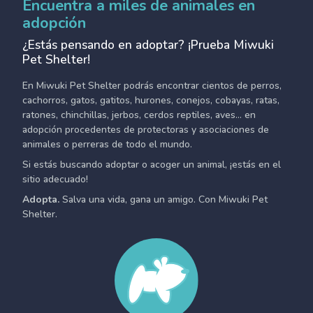
Encuentra a miles de animales en
adopción
¿Estás pensando en adoptar? ¡Prueba Miwuki
Pet Shelter!
En Miwuki Pet Shelter podrás encontrar cientos de perros,
cachorros, gatos, gatitos, hurones, conejos, cobayas, ratas,
ratones, chinchillas, jerbos, cerdos reptiles, aves... en
adopción procedentes de protectoras y asociaciones de
animales o perreras de todo el mundo.
Si estás buscando adoptar o acoger un animal, ¡estás en el
sitio adecuado!
Adopta.
Salva una vida, gana un amigo. Con Miwuki Pet
Shelter.