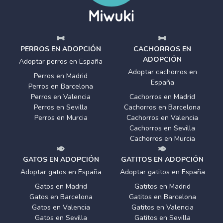
PERROS EN ADOPCIÓN
CACHORROS EN
ADOPCIÓN
Adoptar perros en España
Adoptar cachorros en
Perros en Madrid
España
Perros en Barcelona
Perros en Valencia
Cachorros en Madrid
Perros en Sevilla
Cachorros en Barcelona
Perros en Murcia
Cachorros en Valencia
Cachorros en Sevilla
Cachorros en Murcia
GATOS EN ADOPCIÓN
GATITOS EN ADOPCIÓN
Adoptar gatos en España
Adoptar gatitos en España
Gatos en Madrid
Gatitos en Madrid
Gatos en Barcelona
Gatitos en Barcelona
Gatos en Valencia
Gatitos en Valencia
Gatos en Sevilla
Gatitos en Sevilla