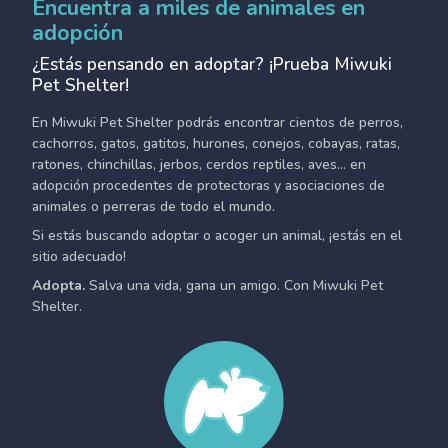
Encuentra a miles de animales en
adopción
¿Estás pensando en adoptar? ¡Prueba Miwuki
Pet Shelter!
En Miwuki Pet Shelter podrás encontrar cientos de perros,
cachorros, gatos, gatitos, hurones, conejos, cobayas, ratas,
ratones, chinchillas, jerbos, cerdos reptiles, aves... en
adopción procedentes de protectoras y asociaciones de
animales o perreras de todo el mundo.
Si estás buscando adoptar o acoger un animal, ¡estás en el
sitio adecuado!
Adopta.
Salva una vida, gana un amigo. Con Miwuki Pet
Shelter.