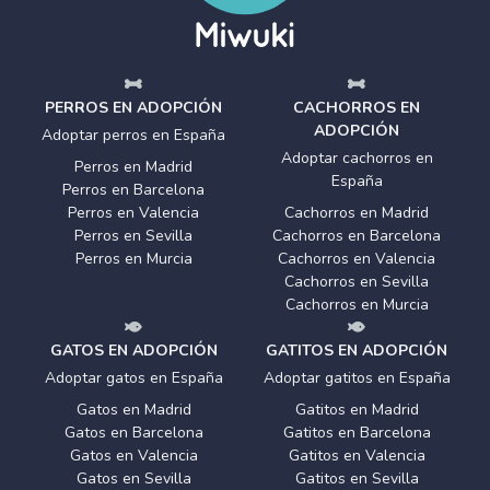
PERROS EN ADOPCIÓN
CACHORROS EN
ADOPCIÓN
Adoptar perros en España
Adoptar cachorros en
Perros en Madrid
España
Perros en Barcelona
Perros en Valencia
Cachorros en Madrid
Perros en Sevilla
Cachorros en Barcelona
Perros en Murcia
Cachorros en Valencia
Cachorros en Sevilla
Cachorros en Murcia
GATOS EN ADOPCIÓN
GATITOS EN ADOPCIÓN
Adoptar gatos en España
Adoptar gatitos en España
Gatos en Madrid
Gatitos en Madrid
Gatos en Barcelona
Gatitos en Barcelona
Gatos en Valencia
Gatitos en Valencia
Gatos en Sevilla
Gatitos en Sevilla