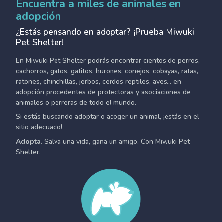
Encuentra a miles de animales en
adopción
¿Estás pensando en adoptar? ¡Prueba Miwuki
Pet Shelter!
En Miwuki Pet Shelter podrás encontrar cientos de perros,
cachorros, gatos, gatitos, hurones, conejos, cobayas, ratas,
ratones, chinchillas, jerbos, cerdos reptiles, aves... en
adopción procedentes de protectoras y asociaciones de
animales o perreras de todo el mundo.
Si estás buscando adoptar o acoger un animal, ¡estás en el
sitio adecuado!
Adopta.
Salva una vida, gana un amigo. Con Miwuki Pet
Shelter.