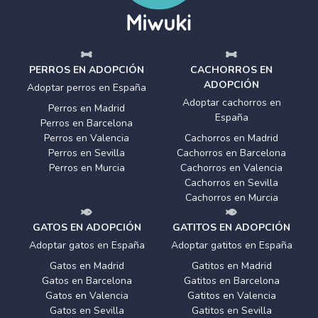
PERROS EN ADOPCIÓN
CACHORROS EN
ADOPCIÓN
Adoptar perros en España
Adoptar cachorros en
Perros en Madrid
España
Perros en Barcelona
Perros en Valencia
Cachorros en Madrid
Perros en Sevilla
Cachorros en Barcelona
Perros en Murcia
Cachorros en Valencia
Cachorros en Sevilla
Cachorros en Murcia
GATOS EN ADOPCIÓN
GATITOS EN ADOPCIÓN
Adoptar gatos en España
Adoptar gatitos en España
Gatos en Madrid
Gatitos en Madrid
Gatos en Barcelona
Gatitos en Barcelona
Gatos en Valencia
Gatitos en Valencia
Gatos en Sevilla
Gatitos en Sevilla