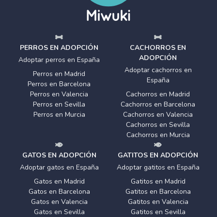
PERROS EN ADOPCIÓN
CACHORROS EN
ADOPCIÓN
Adoptar perros en España
Adoptar cachorros en
Perros en Madrid
España
Perros en Barcelona
Perros en Valencia
Cachorros en Madrid
Perros en Sevilla
Cachorros en Barcelona
Perros en Murcia
Cachorros en Valencia
Cachorros en Sevilla
Cachorros en Murcia
GATOS EN ADOPCIÓN
GATITOS EN ADOPCIÓN
Adoptar gatos en España
Adoptar gatitos en España
Gatos en Madrid
Gatitos en Madrid
Gatos en Barcelona
Gatitos en Barcelona
Gatos en Valencia
Gatitos en Valencia
Gatos en Sevilla
Gatitos en Sevilla