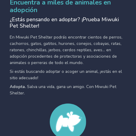
Encuentra a miles de animales en
adopción
¿Estás pensando en adoptar? ¡Prueba Miwuki
Pet Shelter!
En Miwuki Pet Shelter podrás encontrar cientos de perros,
cachorros, gatos, gatitos, hurones, conejos, cobayas, ratas,
ratones, chinchillas, jerbos, cerdos reptiles, aves... en
adopción procedentes de protectoras y asociaciones de
animales o perreras de todo el mundo.
Si estás buscando adoptar o acoger un animal, ¡estás en el
sitio adecuado!
Adopta.
Salva una vida, gana un amigo. Con Miwuki Pet
Shelter.