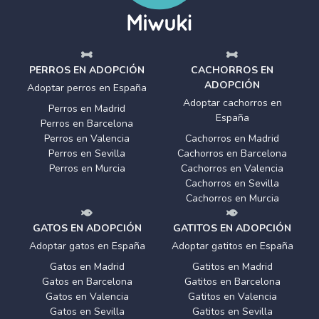
PERROS EN ADOPCIÓN
CACHORROS EN
ADOPCIÓN
Adoptar perros en España
Adoptar cachorros en
Perros en Madrid
España
Perros en Barcelona
Perros en Valencia
Cachorros en Madrid
Perros en Sevilla
Cachorros en Barcelona
Perros en Murcia
Cachorros en Valencia
Cachorros en Sevilla
Cachorros en Murcia
GATOS EN ADOPCIÓN
GATITOS EN ADOPCIÓN
Adoptar gatos en España
Adoptar gatitos en España
Gatos en Madrid
Gatitos en Madrid
Gatos en Barcelona
Gatitos en Barcelona
Gatos en Valencia
Gatitos en Valencia
Gatos en Sevilla
Gatitos en Sevilla