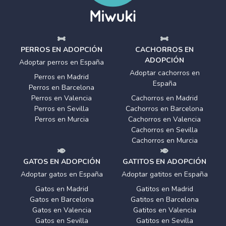
PERROS EN ADOPCIÓN
CACHORROS EN
ADOPCIÓN
Adoptar perros en España
Adoptar cachorros en
Perros en Madrid
España
Perros en Barcelona
Perros en Valencia
Cachorros en Madrid
Perros en Sevilla
Cachorros en Barcelona
Perros en Murcia
Cachorros en Valencia
Cachorros en Sevilla
Cachorros en Murcia
GATOS EN ADOPCIÓN
GATITOS EN ADOPCIÓN
Adoptar gatos en España
Adoptar gatitos en España
Gatos en Madrid
Gatitos en Madrid
Gatos en Barcelona
Gatitos en Barcelona
Gatos en Valencia
Gatitos en Valencia
Gatos en Sevilla
Gatitos en Sevilla