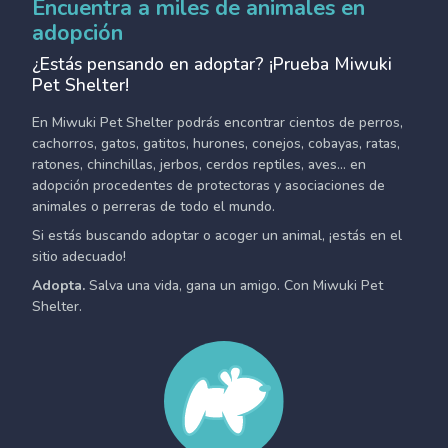
Encuentra a miles de animales en
adopción
¿Estás pensando en adoptar? ¡Prueba Miwuki
Pet Shelter!
En Miwuki Pet Shelter podrás encontrar cientos de perros,
cachorros, gatos, gatitos, hurones, conejos, cobayas, ratas,
ratones, chinchillas, jerbos, cerdos reptiles, aves... en
adopción procedentes de protectoras y asociaciones de
animales o perreras de todo el mundo.
Si estás buscando adoptar o acoger un animal, ¡estás en el
sitio adecuado!
Adopta.
Salva una vida, gana un amigo. Con Miwuki Pet
Shelter.