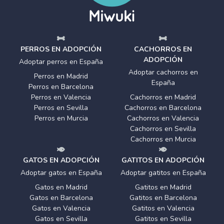
PERROS EN ADOPCIÓN
CACHORROS EN
ADOPCIÓN
Adoptar perros en España
Adoptar cachorros en
Perros en Madrid
España
Perros en Barcelona
Perros en Valencia
Cachorros en Madrid
Perros en Sevilla
Cachorros en Barcelona
Perros en Murcia
Cachorros en Valencia
Cachorros en Sevilla
Cachorros en Murcia
GATOS EN ADOPCIÓN
GATITOS EN ADOPCIÓN
Adoptar gatos en España
Adoptar gatitos en España
Gatos en Madrid
Gatitos en Madrid
Gatos en Barcelona
Gatitos en Barcelona
Gatos en Valencia
Gatitos en Valencia
Gatos en Sevilla
Gatitos en Sevilla