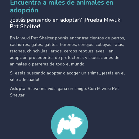
Encuentra a miles de animales en
adopción
¿Estás pensando en adoptar? ¡Prueba Miwuki
Pet Shelter!
En Miwuki Pet Shelter podrás encontrar cientos de perros,
cachorros, gatos, gatitos, hurones, conejos, cobayas, ratas,
ratones, chinchillas, jerbos, cerdos reptiles, aves... en
adopción procedentes de protectoras y asociaciones de
animales o perreras de todo el mundo.
Si estás buscando adoptar o acoger un animal, ¡estás en el
sitio adecuado!
Adopta.
Salva una vida, gana un amigo. Con Miwuki Pet
Shelter.