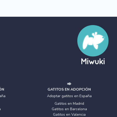
ÓN
GATITOS EN ADOPCIÓN
aña
Adoptar gatitos en España
Gatitos en Madrid
a
Gatitos en Barcelona
Gatitos en Valencia