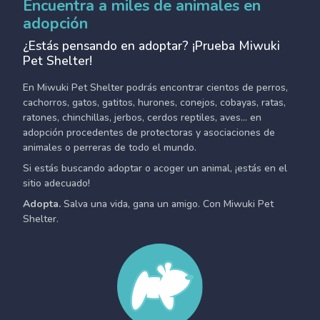
Encuentra a miles de animales en
adopción
¿Estás pensando en adoptar? ¡Prueba Miwuki
Pet Shelter!
En Miwuki Pet Shelter podrás encontrar cientos de perros,
cachorros, gatos, gatitos, hurones, conejos, cobayas, ratas,
ratones, chinchillas, jerbos, cerdos reptiles, aves... en
adopción procedentes de protectoras y asociaciones de
animales o perreras de todo el mundo.
Si estás buscando adoptar o acoger un animal, ¡estás en el
sitio adecuado!
Adopta.
Salva una vida, gana un amigo. Con Miwuki Pet
Shelter.