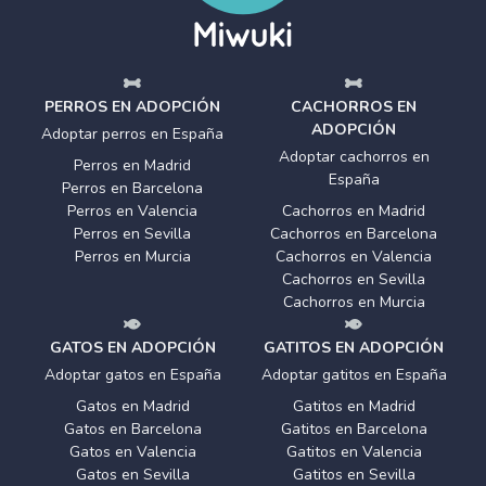
PERROS EN ADOPCIÓN
CACHORROS EN
ADOPCIÓN
Adoptar perros en España
Adoptar cachorros en
Perros en Madrid
España
Perros en Barcelona
Perros en Valencia
Cachorros en Madrid
Perros en Sevilla
Cachorros en Barcelona
Perros en Murcia
Cachorros en Valencia
Cachorros en Sevilla
Cachorros en Murcia
GATOS EN ADOPCIÓN
GATITOS EN ADOPCIÓN
Adoptar gatos en España
Adoptar gatitos en España
Gatos en Madrid
Gatitos en Madrid
Gatos en Barcelona
Gatitos en Barcelona
Gatos en Valencia
Gatitos en Valencia
Gatos en Sevilla
Gatitos en Sevilla