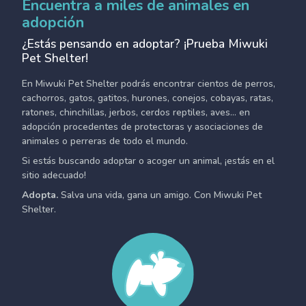
Encuentra a miles de animales en
adopción
¿Estás pensando en adoptar? ¡Prueba Miwuki
Pet Shelter!
En Miwuki Pet Shelter podrás encontrar cientos de perros,
cachorros, gatos, gatitos, hurones, conejos, cobayas, ratas,
ratones, chinchillas, jerbos, cerdos reptiles, aves... en
adopción procedentes de protectoras y asociaciones de
animales o perreras de todo el mundo.
Si estás buscando adoptar o acoger un animal, ¡estás en el
sitio adecuado!
Adopta.
Salva una vida, gana un amigo. Con Miwuki Pet
Shelter.