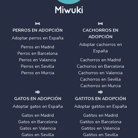
PERROS EN ADOPCIÓN
CACHORROS EN
ADOPCIÓN
Adoptar perros en España
Adoptar cachorros en
Perros en Madrid
España
Perros en Barcelona
Perros en Valencia
Cachorros en Madrid
Perros en Sevilla
Cachorros en Barcelona
Perros en Murcia
Cachorros en Valencia
Cachorros en Sevilla
Cachorros en Murcia
GATOS EN ADOPCIÓN
GATITOS EN ADOPCIÓN
Adoptar gatos en España
Adoptar gatitos en España
Gatos en Madrid
Gatitos en Madrid
Gatos en Barcelona
Gatitos en Barcelona
Gatos en Valencia
Gatitos en Valencia
Gatos en Sevilla
Gatitos en Sevilla