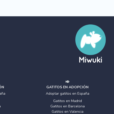
ÓN
GATITOS EN ADOPCIÓN
aña
Adoptar gatitos en España
Gatitos en Madrid
a
Gatitos en Barcelona
Gatitos en Valencia