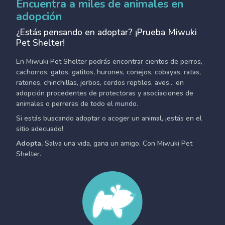
Encuentra a miles de animales en
adopción
¿Estás pensando en adoptar? ¡Prueba Miwuki
Pet Shelter!
En Miwuki Pet Shelter podrás encontrar cientos de perros,
cachorros, gatos, gatitos, hurones, conejos, cobayas, ratas,
ratones, chinchillas, jerbos, cerdos reptiles, aves... en
adopción procedentes de protectoras y asociaciones de
animales o perreras de todo el mundo.
Si estás buscando adoptar o acoger un animal, ¡estás en el
sitio adecuado!
Adopta.
Salva una vida, gana un amigo. Con Miwuki Pet
Shelter.