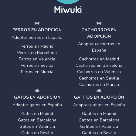
PERROS EN ADOPCIÓN
CACHORROS EN
ADOPCIÓN
Adoptar perros en España
Adoptar cachorros en
Perros en Madrid
España
Perros en Barcelona
Perros en Valencia
Cachorros en Madrid
Perros en Sevilla
Cachorros en Barcelona
Perros en Murcia
Cachorros en Valencia
Cachorros en Sevilla
Cachorros en Murcia
GATOS EN ADOPCIÓN
GATITOS EN ADOPCIÓN
Adoptar gatos en España
Adoptar gatitos en España
Gatos en Madrid
Gatitos en Madrid
Gatos en Barcelona
Gatitos en Barcelona
Gatos en Valencia
Gatitos en Valencia
Gatos en Sevilla
Gatitos en Sevilla