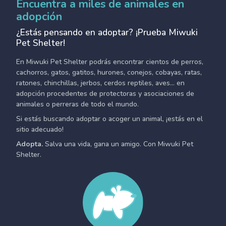
Encuentra a miles de animales en
adopción
¿Estás pensando en adoptar? ¡Prueba Miwuki
Pet Shelter!
En Miwuki Pet Shelter podrás encontrar cientos de perros,
cachorros, gatos, gatitos, hurones, conejos, cobayas, ratas,
ratones, chinchillas, jerbos, cerdos reptiles, aves... en
adopción procedentes de protectoras y asociaciones de
animales o perreras de todo el mundo.
Si estás buscando adoptar o acoger un animal, ¡estás en el
sitio adecuado!
Adopta.
Salva una vida, gana un amigo. Con Miwuki Pet
Shelter.