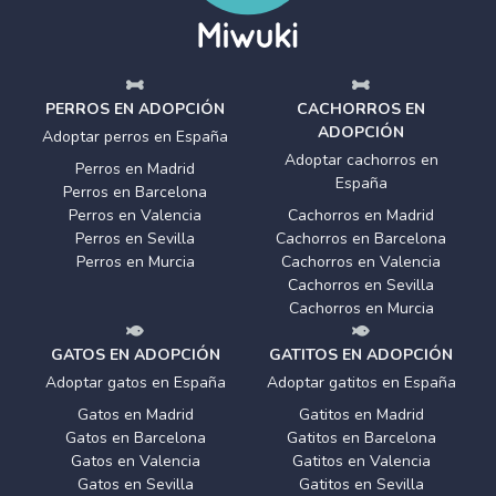
PERROS EN ADOPCIÓN
CACHORROS EN
ADOPCIÓN
Adoptar perros en España
Adoptar cachorros en
Perros en Madrid
España
Perros en Barcelona
Perros en Valencia
Cachorros en Madrid
Perros en Sevilla
Cachorros en Barcelona
Perros en Murcia
Cachorros en Valencia
Cachorros en Sevilla
Cachorros en Murcia
GATOS EN ADOPCIÓN
GATITOS EN ADOPCIÓN
Adoptar gatos en España
Adoptar gatitos en España
Gatos en Madrid
Gatitos en Madrid
Gatos en Barcelona
Gatitos en Barcelona
Gatos en Valencia
Gatitos en Valencia
Gatos en Sevilla
Gatitos en Sevilla