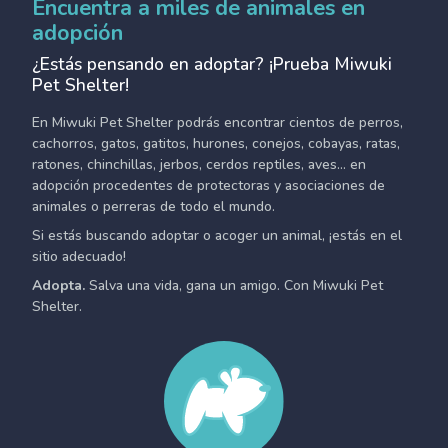
Encuentra a miles de animales en
adopción
¿Estás pensando en adoptar? ¡Prueba Miwuki
Pet Shelter!
En Miwuki Pet Shelter podrás encontrar cientos de perros,
cachorros, gatos, gatitos, hurones, conejos, cobayas, ratas,
ratones, chinchillas, jerbos, cerdos reptiles, aves... en
adopción procedentes de protectoras y asociaciones de
animales o perreras de todo el mundo.
Si estás buscando adoptar o acoger un animal, ¡estás en el
sitio adecuado!
Adopta.
Salva una vida, gana un amigo. Con Miwuki Pet
Shelter.