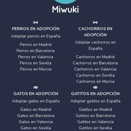
PERROS EN ADOPCIÓN
CACHORROS EN
ADOPCIÓN
Adoptar perros en España
Adoptar cachorros en
Perros en Madrid
España
Perros en Barcelona
Perros en Valencia
Cachorros en Madrid
Perros en Sevilla
Cachorros en Barcelona
Perros en Murcia
Cachorros en Valencia
Cachorros en Sevilla
Cachorros en Murcia
GATOS EN ADOPCIÓN
GATITOS EN ADOPCIÓN
Adoptar gatos en España
Adoptar gatitos en España
Gatos en Madrid
Gatitos en Madrid
Gatos en Barcelona
Gatitos en Barcelona
Gatos en Valencia
Gatitos en Valencia
Gatos en Sevilla
Gatitos en Sevilla