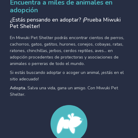
Encuentra a miles de animales en
adopción
¿Estás pensando en adoptar? ¡Prueba Miwuki
Pet Shelter!
En Miwuki Pet Shelter podrás encontrar cientos de perros,
cachorros, gatos, gatitos, hurones, conejos, cobayas, ratas,
ratones, chinchillas, jerbos, cerdos reptiles, aves... en
adopción procedentes de protectoras y asociaciones de
animales o perreras de todo el mundo.
Si estás buscando adoptar o acoger un animal, ¡estás en el
sitio adecuado!
Adopta.
Salva una vida, gana un amigo. Con Miwuki Pet
Shelter.