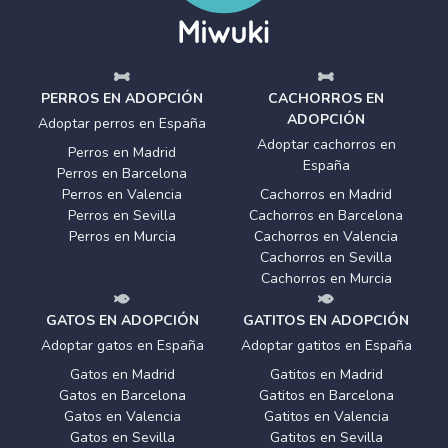
PERROS EN ADOPCIÓN
CACHORROS EN
ADOPCIÓN
Adoptar perros en España
Adoptar cachorros en
Perros en Madrid
España
Perros en Barcelona
Perros en Valencia
Cachorros en Madrid
Perros en Sevilla
Cachorros en Barcelona
Perros en Murcia
Cachorros en Valencia
Cachorros en Sevilla
Cachorros en Murcia
GATOS EN ADOPCIÓN
GATITOS EN ADOPCIÓN
Adoptar gatos en España
Adoptar gatitos en España
Gatos en Madrid
Gatitos en Madrid
Gatos en Barcelona
Gatitos en Barcelona
Gatos en Valencia
Gatitos en Valencia
Gatos en Sevilla
Gatitos en Sevilla