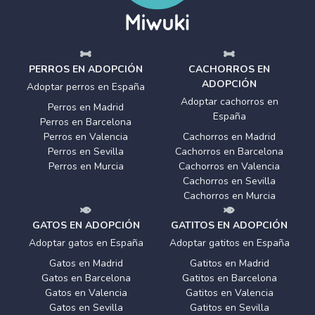
PERROS EN ADOPCIÓN
CACHORROS EN
ADOPCIÓN
Adoptar perros en España
Adoptar cachorros en
Perros en Madrid
España
Perros en Barcelona
Perros en Valencia
Cachorros en Madrid
Perros en Sevilla
Cachorros en Barcelona
Perros en Murcia
Cachorros en Valencia
Cachorros en Sevilla
Cachorros en Murcia
GATOS EN ADOPCIÓN
GATITOS EN ADOPCIÓN
Adoptar gatos en España
Adoptar gatitos en España
Gatos en Madrid
Gatitos en Madrid
Gatos en Barcelona
Gatitos en Barcelona
Gatos en Valencia
Gatitos en Valencia
Gatos en Sevilla
Gatitos en Sevilla