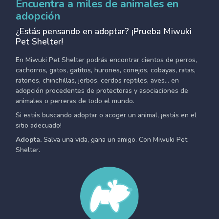
Encuentra a miles de animales en
adopción
¿Estás pensando en adoptar? ¡Prueba Miwuki
Pet Shelter!
En Miwuki Pet Shelter podrás encontrar cientos de perros,
cachorros, gatos, gatitos, hurones, conejos, cobayas, ratas,
ratones, chinchillas, jerbos, cerdos reptiles, aves... en
adopción procedentes de protectoras y asociaciones de
animales o perreras de todo el mundo.
Si estás buscando adoptar o acoger un animal, ¡estás en el
sitio adecuado!
Adopta.
Salva una vida, gana un amigo. Con Miwuki Pet
Shelter.