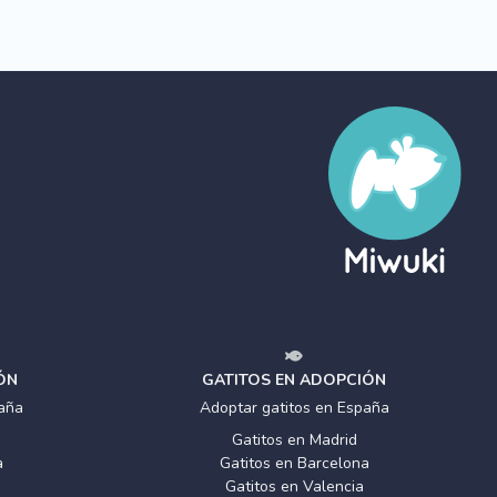
ÓN
GATITOS EN ADOPCIÓN
aña
Adoptar gatitos en España
Gatitos en Madrid
a
Gatitos en Barcelona
Gatitos en Valencia