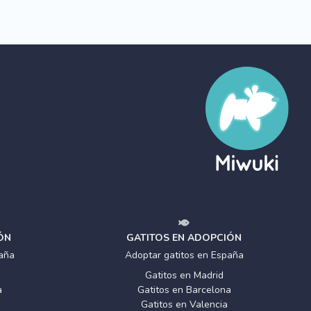
ÓN
GATITOS EN ADOPCIÓN
aña
Adoptar gatitos en España
Gatitos en Madrid
a
Gatitos en Barcelona
Gatitos en Valencia