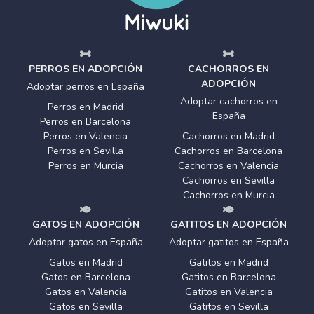
PERROS EN ADOPCIÓN
CACHORROS EN
ADOPCIÓN
Adoptar perros en España
Adoptar cachorros en
Perros en Madrid
España
Perros en Barcelona
Perros en Valencia
Cachorros en Madrid
Perros en Sevilla
Cachorros en Barcelona
Perros en Murcia
Cachorros en Valencia
Cachorros en Sevilla
Cachorros en Murcia
GATOS EN ADOPCIÓN
GATITOS EN ADOPCIÓN
Adoptar gatos en España
Adoptar gatitos en España
Gatos en Madrid
Gatitos en Madrid
Gatos en Barcelona
Gatitos en Barcelona
Gatos en Valencia
Gatitos en Valencia
Gatos en Sevilla
Gatitos en Sevilla