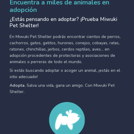
Encuentra a miles de animales en
adopción
¿Estás pensando en adoptar? ¡Prueba Miwuki
Pet Shelter!
En Miwuki Pet Shelter podrás encontrar cientos de perros,
cachorros, gatos, gatitos, hurones, conejos, cobayas, ratas,
ratones, chinchillas, jerbos, cerdos reptiles, aves... en
adopción procedentes de protectoras y asociaciones de
animales o perreras de todo el mundo.
Si estás buscando adoptar o acoger un animal, ¡estás en el
sitio adecuado!
Adopta.
Salva una vida, gana un amigo. Con Miwuki Pet
Shelter.