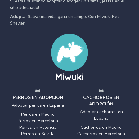
Si estás buscando adoptar o acoger un animal, ¡estás en el
sitio adecuado!
Adopta.
Salva una vida, gana un amigo. Con Miwuki Pet
Shelter.
PERROS EN ADOPCIÓN
CACHORROS EN
ADOPCIÓN
Adoptar perros en España
Adoptar cachorros en
Perros en Madrid
España
Perros en Barcelona
Perros en Valencia
Cachorros en Madrid
Perros en Sevilla
Cachorros en Barcelona