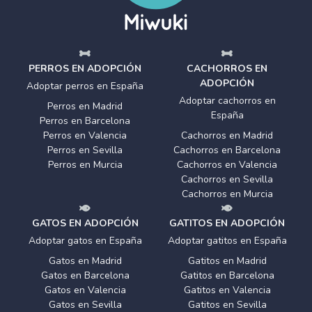
PERROS EN ADOPCIÓN
CACHORROS EN
ADOPCIÓN
Adoptar perros en España
Adoptar cachorros en
Perros en Madrid
España
Perros en Barcelona
Perros en Valencia
Cachorros en Madrid
Perros en Sevilla
Cachorros en Barcelona
Perros en Murcia
Cachorros en Valencia
Cachorros en Sevilla
Cachorros en Murcia
GATOS EN ADOPCIÓN
GATITOS EN ADOPCIÓN
Adoptar gatos en España
Adoptar gatitos en España
Gatos en Madrid
Gatitos en Madrid
Gatos en Barcelona
Gatitos en Barcelona
Gatos en Valencia
Gatitos en Valencia
Gatos en Sevilla
Gatitos en Sevilla