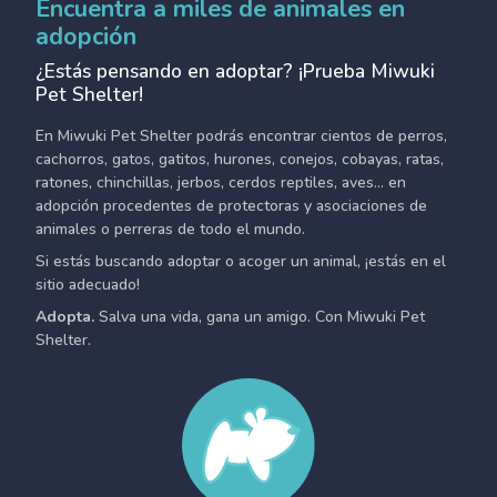
Encuentra a miles de animales en
adopción
¿Estás pensando en adoptar? ¡Prueba Miwuki
Pet Shelter!
En Miwuki Pet Shelter podrás encontrar cientos de perros,
cachorros, gatos, gatitos, hurones, conejos, cobayas, ratas,
ratones, chinchillas, jerbos, cerdos reptiles, aves... en
adopción procedentes de protectoras y asociaciones de
animales o perreras de todo el mundo.
Si estás buscando adoptar o acoger un animal, ¡estás en el
sitio adecuado!
Adopta.
Salva una vida, gana un amigo. Con Miwuki Pet
Shelter.