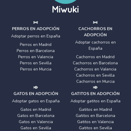
PERROS EN ADOPCIÓN
CACHORROS EN
ADOPCIÓN
Adoptar perros en España
Adoptar cachorros en
Perros en Madrid
España
Perros en Barcelona
Perros en Valencia
Cachorros en Madrid
Perros en Sevilla
Cachorros en Barcelona
Perros en Murcia
Cachorros en Valencia
Cachorros en Sevilla
Cachorros en Murcia
GATOS EN ADOPCIÓN
GATITOS EN ADOPCIÓN
Adoptar gatos en España
Adoptar gatitos en España
Gatos en Madrid
Gatitos en Madrid
Gatos en Barcelona
Gatitos en Barcelona
Gatos en Valencia
Gatitos en Valencia
Gatos en Sevilla
Gatitos en Sevilla