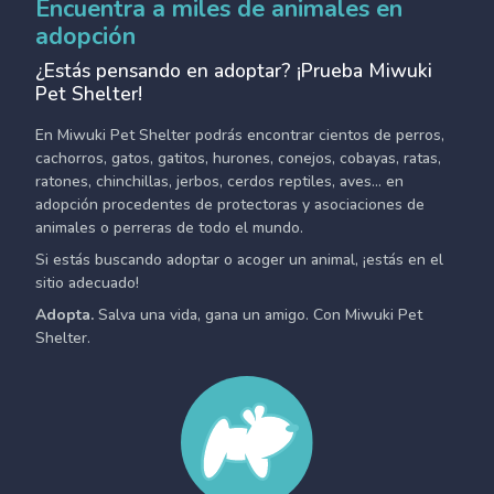
Encuentra a miles de animales en
adopción
¿Estás pensando en adoptar? ¡Prueba Miwuki
Pet Shelter!
En Miwuki Pet Shelter podrás encontrar cientos de perros,
cachorros, gatos, gatitos, hurones, conejos, cobayas, ratas,
ratones, chinchillas, jerbos, cerdos reptiles, aves... en
adopción procedentes de protectoras y asociaciones de
animales o perreras de todo el mundo.
Si estás buscando adoptar o acoger un animal, ¡estás en el
sitio adecuado!
Adopta.
Salva una vida, gana un amigo. Con Miwuki Pet
Shelter.