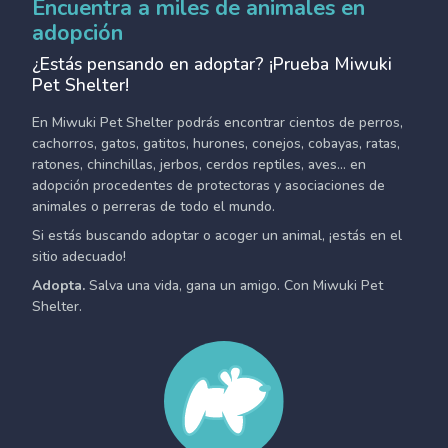
Encuentra a miles de animales en
adopción
¿Estás pensando en adoptar? ¡Prueba Miwuki
Pet Shelter!
En Miwuki Pet Shelter podrás encontrar cientos de perros,
cachorros, gatos, gatitos, hurones, conejos, cobayas, ratas,
ratones, chinchillas, jerbos, cerdos reptiles, aves... en
adopción procedentes de protectoras y asociaciones de
animales o perreras de todo el mundo.
Si estás buscando adoptar o acoger un animal, ¡estás en el
sitio adecuado!
Adopta.
Salva una vida, gana un amigo. Con Miwuki Pet
Shelter.