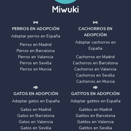
PERROS EN ADOPCIÓN
CACHORROS EN
ADOPCIÓN
Adoptar perros en España
Adoptar cachorros en
Perros en Madrid
España
Perros en Barcelona
Perros en Valencia
Cachorros en Madrid
Perros en Sevilla
Cachorros en Barcelona
Perros en Murcia
Cachorros en Valencia
Cachorros en Sevilla
Cachorros en Murcia
GATOS EN ADOPCIÓN
GATITOS EN ADOPCIÓN
Adoptar gatos en España
Adoptar gatitos en España
Gatos en Madrid
Gatitos en Madrid
Gatos en Barcelona
Gatitos en Barcelona
Gatos en Valencia
Gatitos en Valencia
Gatos en Sevilla
Gatitos en Sevilla