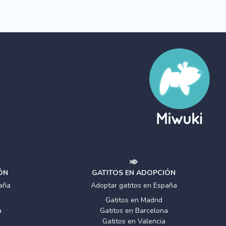
ÓN
GATITOS EN ADOPCIÓN
aña
Adoptar gatitos en España
Gatitos en Madrid
a
Gatitos en Barcelona
Gatitos en Valencia