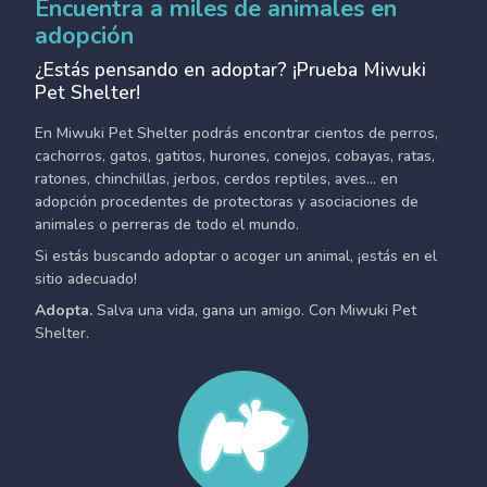
Encuentra a miles de animales en
adopción
¿Estás pensando en adoptar? ¡Prueba Miwuki
Pet Shelter!
En Miwuki Pet Shelter podrás encontrar cientos de perros,
cachorros, gatos, gatitos, hurones, conejos, cobayas, ratas,
ratones, chinchillas, jerbos, cerdos reptiles, aves... en
adopción procedentes de protectoras y asociaciones de
animales o perreras de todo el mundo.
Si estás buscando adoptar o acoger un animal, ¡estás en el
sitio adecuado!
Adopta.
Salva una vida, gana un amigo. Con Miwuki Pet
Shelter.