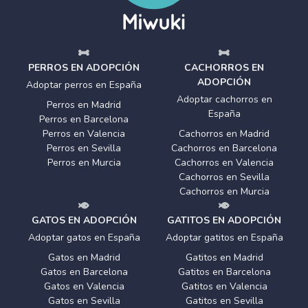
PERROS EN ADOPCIÓN
CACHORROS EN
ADOPCIÓN
Adoptar perros en España
Adoptar cachorros en
Perros en Madrid
España
Perros en Barcelona
Perros en Valencia
Cachorros en Madrid
Perros en Sevilla
Cachorros en Barcelona
Perros en Murcia
Cachorros en Valencia
Cachorros en Sevilla
Cachorros en Murcia
GATOS EN ADOPCIÓN
GATITOS EN ADOPCIÓN
Adoptar gatos en España
Adoptar gatitos en España
Gatos en Madrid
Gatitos en Madrid
Gatos en Barcelona
Gatitos en Barcelona
Gatos en Valencia
Gatitos en Valencia
Gatos en Sevilla
Gatitos en Sevilla