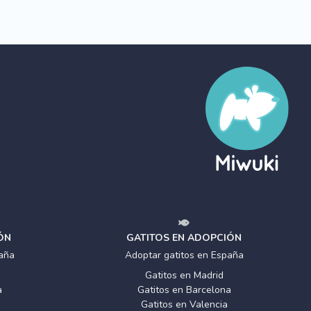
ÓN
GATITOS EN ADOPCIÓN
aña
Adoptar gatitos en España
Gatitos en Madrid
a
Gatitos en Barcelona
Gatitos en Valencia