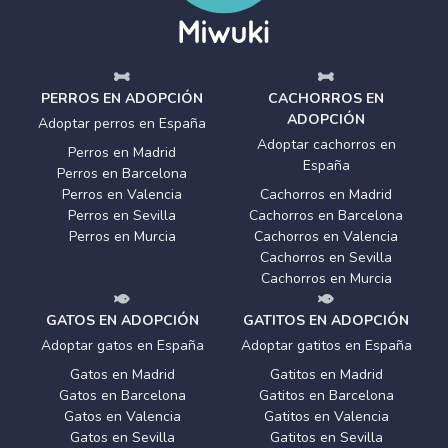
PERROS EN ADOPCIÓN
CACHORROS EN
ADOPCIÓN
Adoptar perros en España
Adoptar cachorros en
Perros en Madrid
España
Perros en Barcelona
Perros en Valencia
Cachorros en Madrid
Perros en Sevilla
Cachorros en Barcelona
Perros en Murcia
Cachorros en Valencia
Cachorros en Sevilla
Cachorros en Murcia
GATOS EN ADOPCIÓN
GATITOS EN ADOPCIÓN
Adoptar gatos en España
Adoptar gatitos en España
Gatos en Madrid
Gatitos en Madrid
Gatos en Barcelona
Gatitos en Barcelona
Gatos en Valencia
Gatitos en Valencia
Gatos en Sevilla
Gatitos en Sevilla