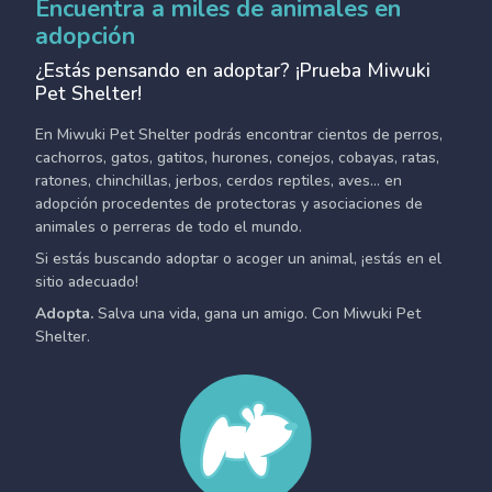
Encuentra a miles de animales en
adopción
¿Estás pensando en adoptar? ¡Prueba Miwuki
Pet Shelter!
En Miwuki Pet Shelter podrás encontrar cientos de perros,
cachorros, gatos, gatitos, hurones, conejos, cobayas, ratas,
ratones, chinchillas, jerbos, cerdos reptiles, aves... en
adopción procedentes de protectoras y asociaciones de
animales o perreras de todo el mundo.
Si estás buscando adoptar o acoger un animal, ¡estás en el
sitio adecuado!
Adopta.
Salva una vida, gana un amigo. Con Miwuki Pet
Shelter.